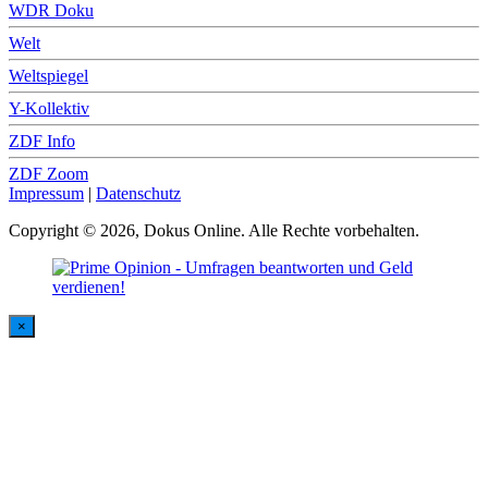
WDR Doku
Welt
Weltspiegel
Y-Kollektiv
ZDF Info
ZDF Zoom
Impressum
|
Datenschutz
Copyright © 2026, Dokus Online. Alle Rechte vorbehalten.
×