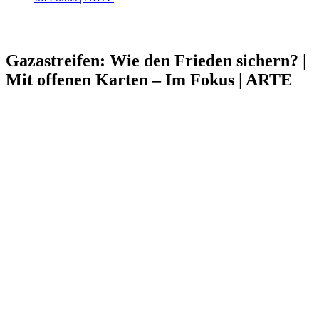
Gazastreifen: Wie den Frieden sichern? |
Mit offenen Karten – Im Fokus | ARTE