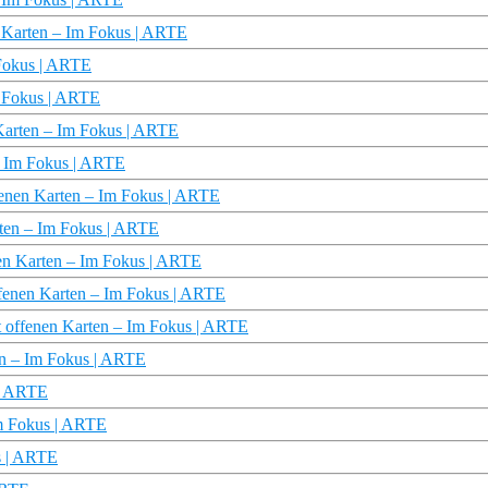
n Karten – Im Fokus | ARTE
 Fokus | ARTE
m Fokus | ARTE
n Karten – Im Fokus | ARTE
– Im Fokus | ARTE
ffenen Karten – Im Fokus | ARTE
rten – Im Fokus | ARTE
nen Karten – Im Fokus | ARTE
ffenen Karten – Im Fokus | ARTE
t offenen Karten – Im Fokus | ARTE
ten – Im Fokus | ARTE
 | ARTE
Im Fokus | ARTE
s | ARTE