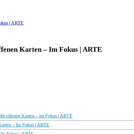
 Fokus | ARTE
offenen Karten – Im Fokus | ARTE
 Mit offenen Karten – im Fokus | ARTE
n Karten – Im Fokus | ARTE
– Im Fokus | ARTE