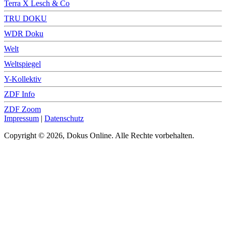
Terra X Lesch & Co
TRU DOKU
WDR Doku
Welt
Weltspiegel
Y-Kollektiv
ZDF Info
ZDF Zoom
Impressum
|
Datenschutz
Copyright © 2026, Dokus Online. Alle Rechte vorbehalten.