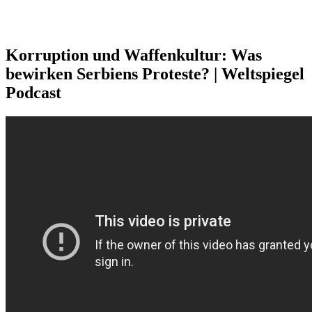
Korruption und Waffenkultur: Was
bewirken Serbiens Proteste? | Weltspiegel
Podcast