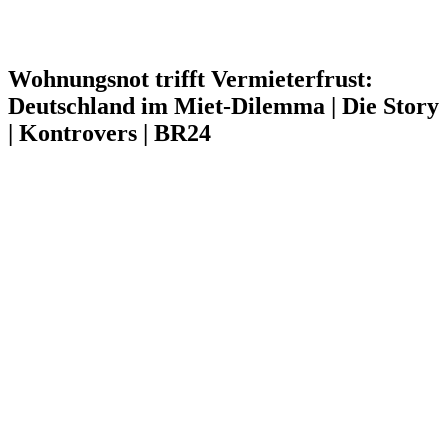
Wohnungsnot trifft Vermieterfrust:
Deutschland im Miet-Dilemma | Die Story
| Kontrovers | BR24