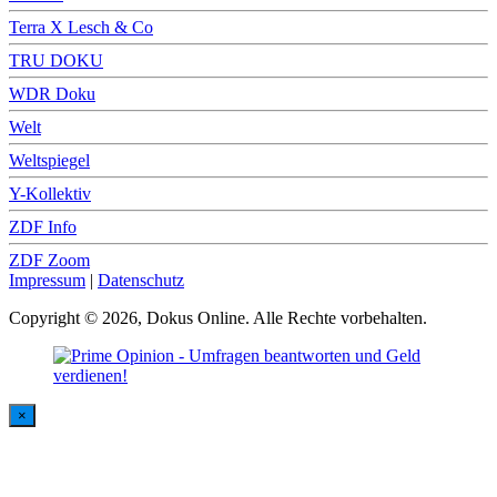
Terra X Lesch & Co
TRU DOKU
WDR Doku
Welt
Weltspiegel
Y-Kollektiv
ZDF Info
ZDF Zoom
Impressum
|
Datenschutz
Copyright © 2026, Dokus Online. Alle Rechte vorbehalten.
×