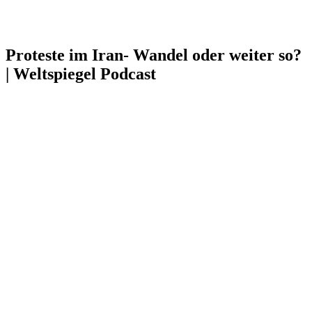
Proteste im Iran- Wandel oder weiter so?
| Weltspiegel Podcast