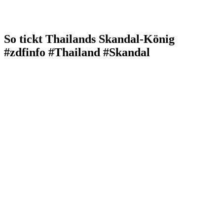
So tickt Thailands Skandal-König
#zdfinfo #Thailand #Skandal