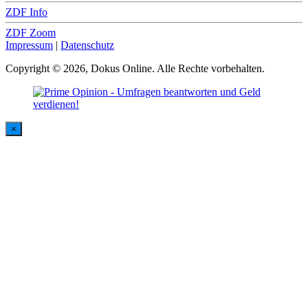
ZDF Info
ZDF Zoom
Impressum
|
Datenschutz
Copyright © 2026, Dokus Online. Alle Rechte vorbehalten.
×