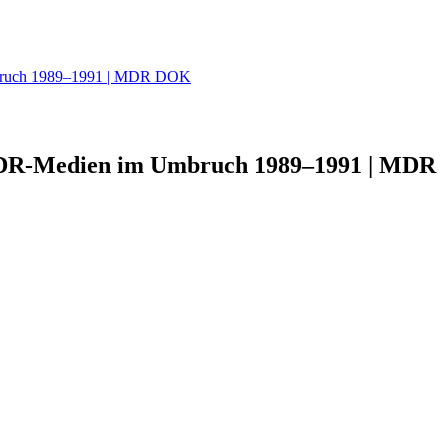
mbruch 1989–1991 | MDR DOK
 DDR-Medien im Umbruch 1989–1991 | MDR