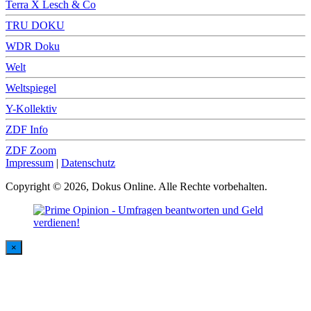
Terra X Lesch & Co
TRU DOKU
WDR Doku
Welt
Weltspiegel
Y-Kollektiv
ZDF Info
ZDF Zoom
Impressum
|
Datenschutz
Copyright © 2026, Dokus Online. Alle Rechte vorbehalten.
×