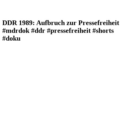
DDR 1989: Aufbruch zur Pressefreiheit
#mdrdok #ddr #pressefreiheit #shorts
#doku