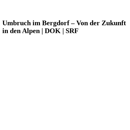
Umbruch im Bergdorf – Von der Zukunft
in den Alpen | DOK | SRF