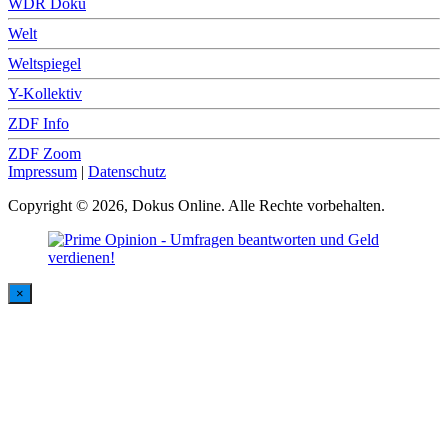
WDR Doku
Welt
Weltspiegel
Y-Kollektiv
ZDF Info
ZDF Zoom
Impressum
|
Datenschutz
Copyright © 2026, Dokus Online. Alle Rechte vorbehalten.
×