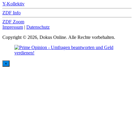
Y-Kollektiv
ZDF Info
ZDF Zoom
Impressum
|
Datenschutz
Copyright © 2026, Dokus Online. Alle Rechte vorbehalten.
×