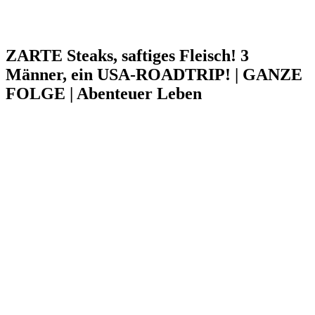
ZARTE Steaks, saftiges Fleisch! 3
Männer, ein USA-ROADTRIP! | GANZE
FOLGE | Abenteuer Leben