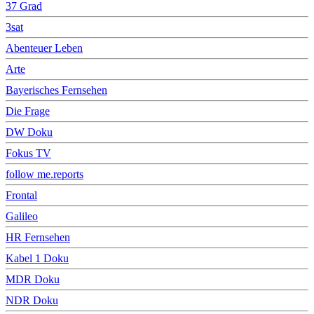
37 Grad
3sat
Abenteuer Leben
Arte
Bayerisches Fernsehen
Die Frage
DW Doku
Fokus TV
follow me.reports
Frontal
Galileo
HR Fernsehen
Kabel 1 Doku
MDR Doku
NDR Doku