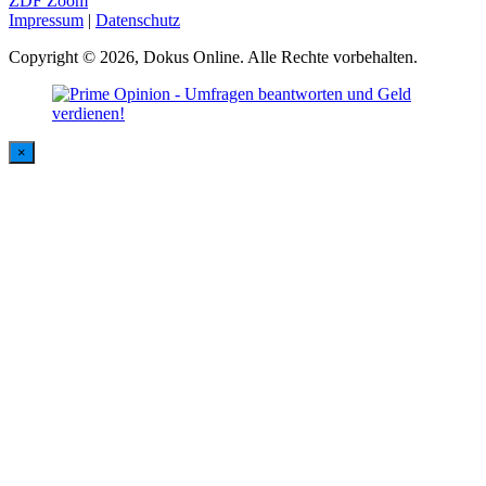
ZDF Zoom
Impressum
|
Datenschutz
Copyright © 2026, Dokus Online. Alle Rechte vorbehalten.
×