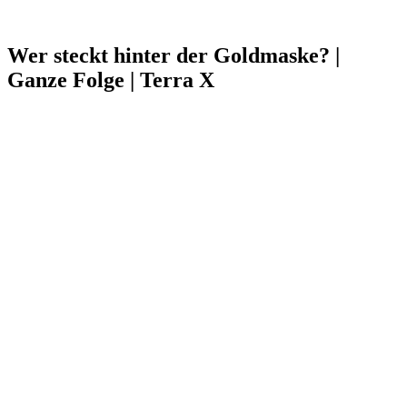
Wer steckt hinter der Goldmaske? |
Ganze Folge | Terra X