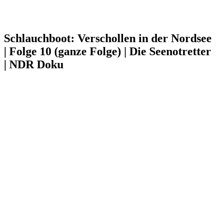
Schlauchboot: Verschollen in der Nordsee
| Folge 10 (ganze Folge) | Die Seenotretter
| NDR Doku