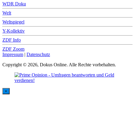
WDR Doku
Welt
Weltspiegel
Y-Kollektiv
ZDF Info
ZDF Zoom
Impressum
|
Datenschutz
Copyright © 2026, Dokus Online. Alle Rechte vorbehalten.
×