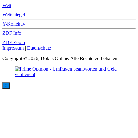
Welt
Weltspiegel
Y-Kollektiv
ZDF Info
ZDF Zoom
Impressum
|
Datenschutz
Copyright © 2026, Dokus Online. Alle Rechte vorbehalten.
×