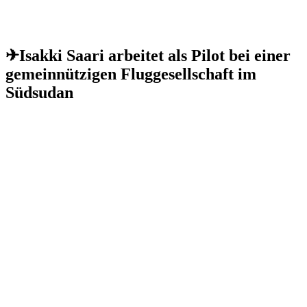
✈Isakki Saari arbeitet als Pilot bei einer
gemeinnützigen Fluggesellschaft im
Südsudan