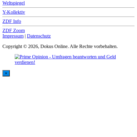
Weltspiegel
Y-Kollektiv
ZDF Info
ZDF Zoom
Impressum
|
Datenschutz
Copyright © 2026, Dokus Online. Alle Rechte vorbehalten.
×