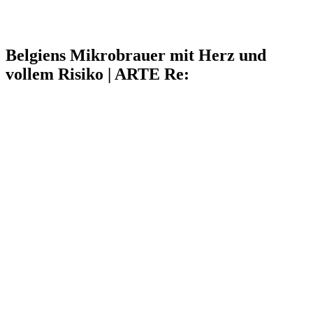
Belgiens Mikrobrauer mit Herz und
vollem Risiko | ARTE Re: