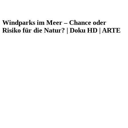
Windparks im Meer – Chance oder
Risiko für die Natur? | Doku HD | ARTE