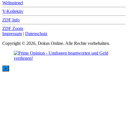
Weltspiegel
Y-Kollektiv
ZDF Info
ZDF Zoom
Impressum
|
Datenschutz
Copyright © 2026, Dokus Online. Alle Rechte vorbehalten.
×