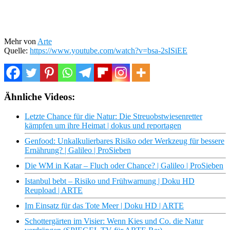
Mehr von
Arte
Quelle:
https://www.youtube.com/watch?v=bsa-2sISiEE
Ähnliche Videos:
Letzte Chance für die Natur: Die Streuobstwiesenretter
kämpfen um ihre Heimat | dokus und reportagen
Genfood: Unkalkulierbares Risiko oder Werkzeug für bessere
Ernährung? | Galileo | ProSieben
Die WM in Katar – Fluch oder Chance? | Galileo | ProSieben
Istanbul bebt – Risiko und Frühwarnung | Doku HD
Reupload | ARTE
Im Einsatz für das Tote Meer | Doku HD | ARTE
Schottergärten im Visier: Wenn Kies und Co. die Natur