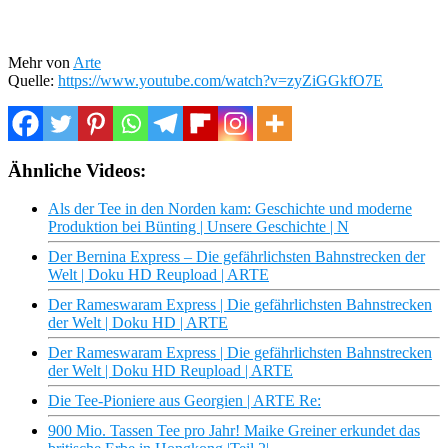
Mehr von
Arte
Quelle:
https://www.youtube.com/watch?v=zyZiGGkfO7E
Ähnliche Videos:
Als der Tee in den Norden kam: Geschichte und moderne
Produktion bei Bünting | Unsere Geschichte | N
Der Bernina Express – Die gefährlichsten Bahnstrecken der
Welt | Doku HD Reupload | ARTE
Der Rameswaram Express | Die gefährlichsten Bahnstrecken
der Welt | Doku HD | ARTE
Der Rameswaram Express | Die gefährlichsten Bahnstrecken
der Welt | Doku HD Reupload | ARTE
Die Tee-Pioniere aus Georgien | ARTE Re:
900 Mio. Tassen Tee pro Jahr! Maike Greiner erkundet das