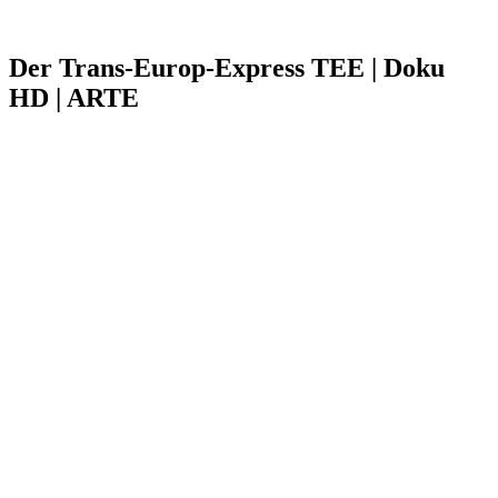
Der Trans-Europ-Express TEE | Doku
HD | ARTE