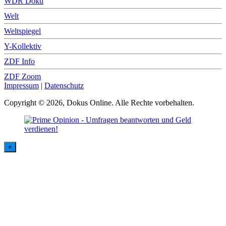
WDR Doku
Welt
Weltspiegel
Y-Kollektiv
ZDF Info
ZDF Zoom
Impressum
|
Datenschutz
Copyright © 2026, Dokus Online. Alle Rechte vorbehalten.
×