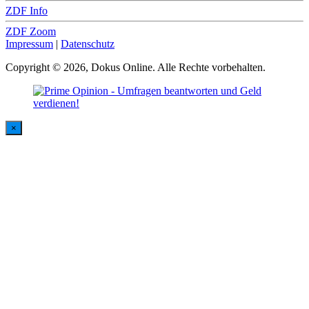
ZDF Info
ZDF Zoom
Impressum
|
Datenschutz
Copyright © 2026, Dokus Online. Alle Rechte vorbehalten.
×