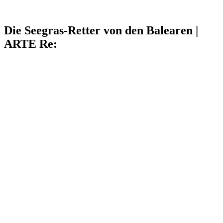
Die Seegras-Retter von den Balearen |
ARTE Re: