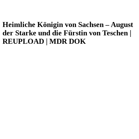
Heimliche Königin von Sachsen – August
der Starke und die Fürstin von Teschen |
REUPLOAD | MDR DOK