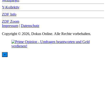
Weltspiegel
Y-Kollektiv
ZDF Info
ZDF Zoom
Impressum
|
Datenschutz
Copyright © 2026, Dokus Online. Alle Rechte vorbehalten.
×