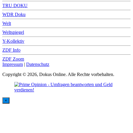
TRU DOKU
WDR Doku
Welt
Weltspiegel
Y-Kollektiv
ZDF Info
ZDF Zoom
Impressum
|
Datenschutz
Copyright © 2026, Dokus Online. Alle Rechte vorbehalten.
×