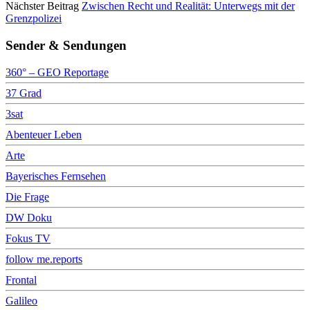
Nächster Beitrag
Zwischen Recht und Realität: Unterwegs mit der
Grenzpolizei
Sender & Sendungen
360° – GEO Reportage
37 Grad
3sat
Abenteuer Leben
Arte
Bayerisches Fernsehen
Die Frage
DW Doku
Fokus TV
follow me.reports
Frontal
Galileo