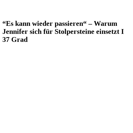
“Es kann wieder passieren“ – Warum
Jennifer sich für Stolpersteine einsetzt I
37 Grad