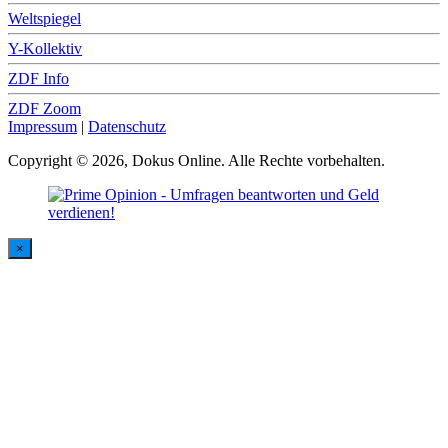
Weltspiegel
Y-Kollektiv
ZDF Info
ZDF Zoom
Impressum
|
Datenschutz
Copyright © 2026, Dokus Online. Alle Rechte vorbehalten.
×