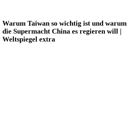
Warum Taiwan so wichtig ist und warum
die Supermacht China es regieren will |
Weltspiegel extra