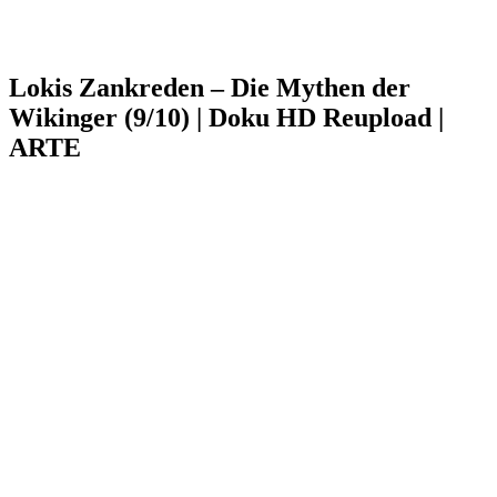
Lokis Zankreden – Die Mythen der
Wikinger (9/10) | Doku HD Reupload |
ARTE