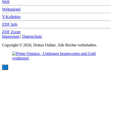
Welt
Weltspiegel
Y-Kollektiv
ZDF Info
ZDF Zoom
Impressum
|
Datenschutz
Copyright © 2026, Dokus Online. Alle Rechte vorbehalten.
×