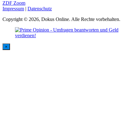
ZDF Zoom
Impressum
|
Datenschutz
Copyright © 2026, Dokus Online. Alle Rechte vorbehalten.
×