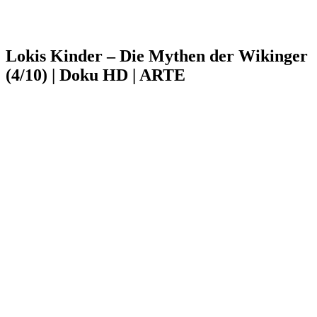
Lokis Kinder – Die Mythen der Wikinger
(4/10) | Doku HD | ARTE