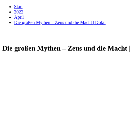
Start
2022
April
Die großen Mythen – Zeus und die Macht | Doku
Die großen Mythen – Zeus und die Macht 