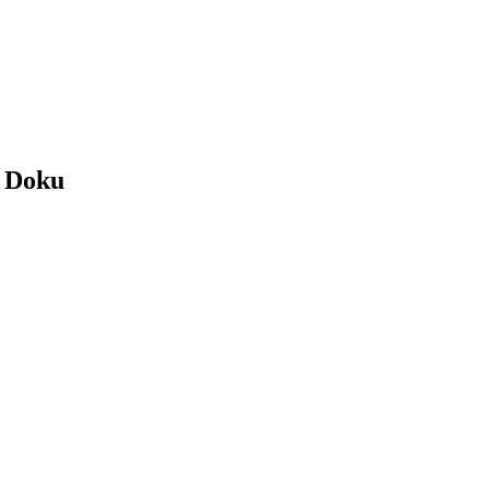
| Doku