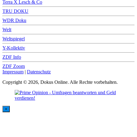
Terra X Lesch & Co
TRU DOKU
WDR Doku
Welt
Weltspiegel
Y-Kollektiv
ZDF Info
ZDF Zoom
Impressum
|
Datenschutz
Copyright © 2026, Dokus Online. Alle Rechte vorbehalten.
×