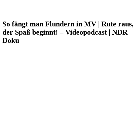
So fängt man Flundern in MV | Rute raus,
der Spaß beginnt! – Videopodcast | NDR
Doku