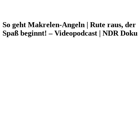
So geht Makrelen-Angeln | Rute raus, der
Spaß beginnt! – Videopodcast | NDR Doku