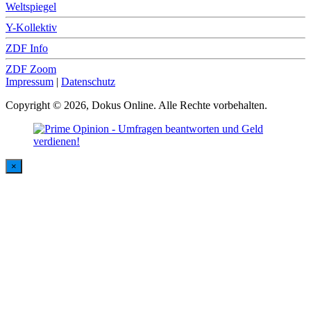
Weltspiegel
Y-Kollektiv
ZDF Info
ZDF Zoom
Impressum
|
Datenschutz
Copyright © 2026, Dokus Online. Alle Rechte vorbehalten.
×