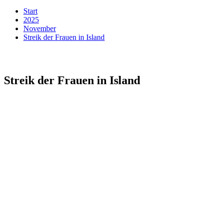
Start
2025
November
Streik der Frauen in Island
Streik der Frauen in Island