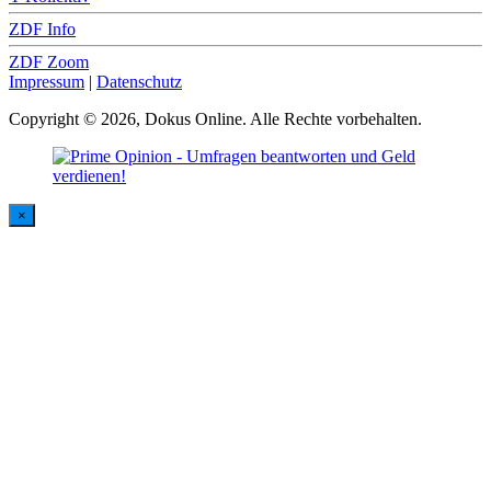
ZDF Info
ZDF Zoom
Impressum
|
Datenschutz
Copyright © 2026, Dokus Online. Alle Rechte vorbehalten.
×