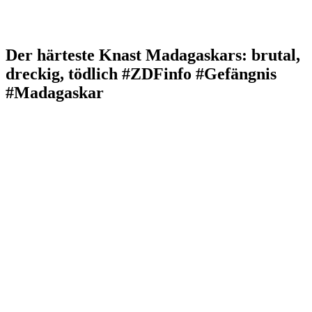
Der härteste Knast Madagaskars: brutal,
dreckig, tödlich #ZDFinfo #Gefängnis
#Madagaskar