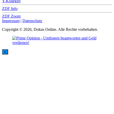
Y-Kollektiv
ZDF Info
ZDF Zoom
Impressum
|
Datenschutz
Copyright © 2026, Dokus Online. Alle Rechte vorbehalten.
×