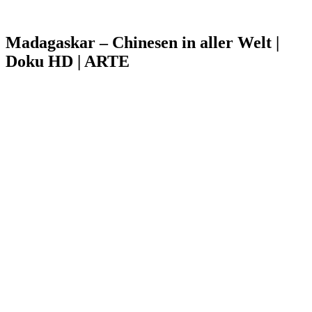
Madagaskar – Chinesen in aller Welt |
Doku HD | ARTE