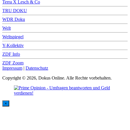
Terra X Lesch & Co
TRU DOKU
WDR Doku
Welt
Weltspiegel
Y-Kollektiv
ZDF Info
ZDF Zoom
Impressum
|
Datenschutz
Copyright © 2026, Dokus Online. Alle Rechte vorbehalten.
×