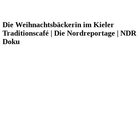
Die Weihnachtsbäckerin im Kieler
Traditionscafé | Die Nordreportage | NDR
Doku