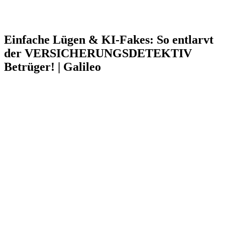
Einfache Lügen & KI-Fakes: So entlarvt
der VERSICHERUNGSDETEKTIV
Betrüger! | Galileo