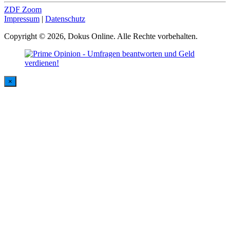
ZDF Zoom
Impressum
|
Datenschutz
Copyright © 2026, Dokus Online. Alle Rechte vorbehalten.
×