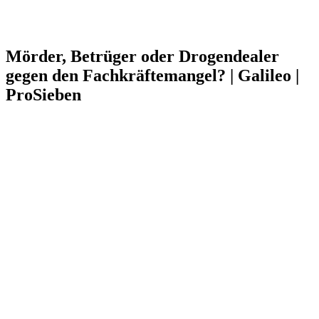
Mörder, Betrüger oder Drogendealer
gegen den Fachkräftemangel? | Galileo |
ProSieben