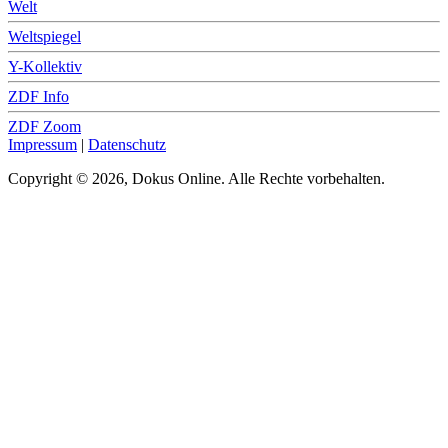
Welt
Weltspiegel
Y-Kollektiv
ZDF Info
ZDF Zoom
Impressum
|
Datenschutz
Copyright © 2026, Dokus Online. Alle Rechte vorbehalten.