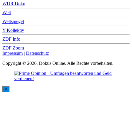
WDR Doku
Welt
Weltspiegel
Y-Kollektiv
ZDF Info
ZDF Zoom
Impressum
|
Datenschutz
Copyright © 2026, Dokus Online. Alle Rechte vorbehalten.
×