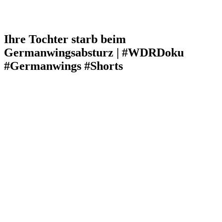
Ihre Tochter starb beim
Germanwingsabsturz | #WDRDoku
#Germanwings #Shorts