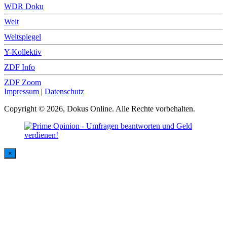
WDR Doku
Welt
Weltspiegel
Y-Kollektiv
ZDF Info
ZDF Zoom
Impressum
|
Datenschutz
Copyright © 2026, Dokus Online. Alle Rechte vorbehalten.
×