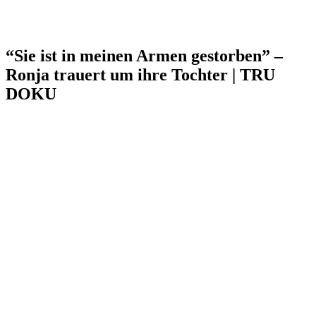
“Sie ist in meinen Armen gestorben” –
Ronja trauert um ihre Tochter | TRU
DOKU