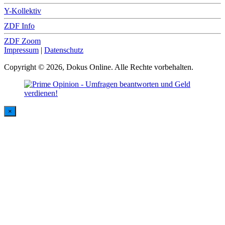
Y-Kollektiv
ZDF Info
ZDF Zoom
Impressum
|
Datenschutz
Copyright © 2026, Dokus Online. Alle Rechte vorbehalten.
×