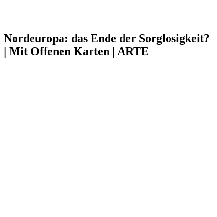
Nordeuropa: das Ende der Sorglosigkeit?
| Mit Offenen Karten | ARTE