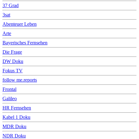
37 Grad
3sat
Abenteuer Leben
Arte
Bayerisches Fernsehen
Die Frage
DW Doku
Fokus TV
follow me.reports
Frontal
Galileo
HR Fernsehen
Kabel 1 Doku
MDR Doku
NDR Doku