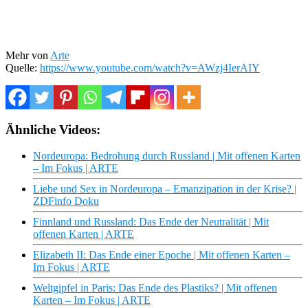
Mehr von
Arte
Quelle:
https://www.youtube.com/watch?v=AWzj4IerAIY
Ähnliche Videos:
Nordeuropa: Bedrohung durch Russland | Mit offenen Karten
– Im Fokus | ARTE
Liebe und Sex in Nordeuropa – Emanzipation in der Krise? |
ZDFinfo Doku
Finnland und Russland: Das Ende der Neutralität | Mit
offenen Karten | ARTE
Elizabeth II: Das Ende einer Epoche | Mit offenen Karten –
Im Fokus | ARTE
Weltgipfel in Paris: Das Ende des Plastiks? | Mit offenen
Karten – Im Fokus | ARTE