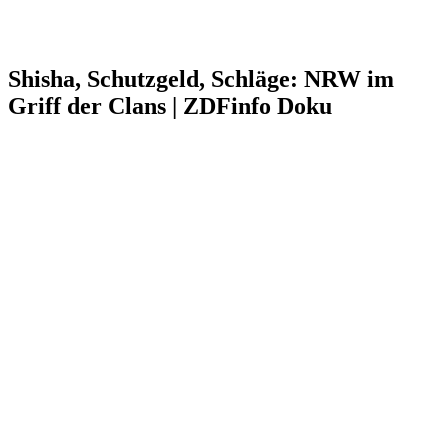
Shisha, Schutzgeld, Schläge: NRW im
Griff der Clans | ZDFinfo Doku