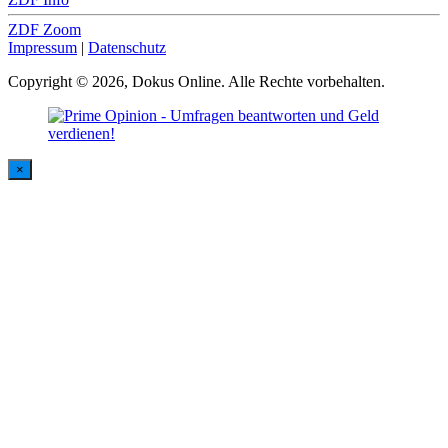
ZDF Zoom
Impressum
|
Datenschutz
Copyright © 2026, Dokus Online. Alle Rechte vorbehalten.
×