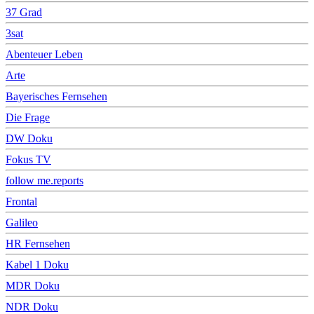
37 Grad
3sat
Abenteuer Leben
Arte
Bayerisches Fernsehen
Die Frage
DW Doku
Fokus TV
follow me.reports
Frontal
Galileo
HR Fernsehen
Kabel 1 Doku
MDR Doku
NDR Doku