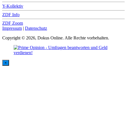
Y-Kollektiv
ZDF Info
ZDF Zoom
Impressum
|
Datenschutz
Copyright © 2026, Dokus Online. Alle Rechte vorbehalten.
×