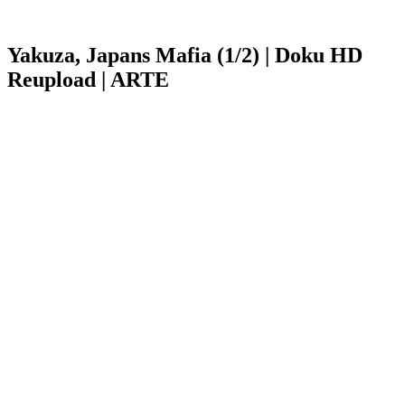
Yakuza, Japans Mafia (1/2) | Doku HD
Reupload | ARTE