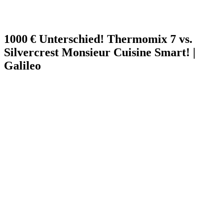
1000 € Unterschied! Thermomix 7 vs.
Silvercrest Monsieur Cuisine Smart! |
Galileo