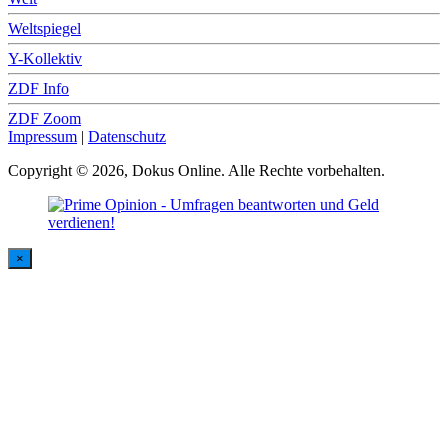
Weltspiegel
Y-Kollektiv
ZDF Info
ZDF Zoom
Impressum
|
Datenschutz
Copyright © 2026, Dokus Online. Alle Rechte vorbehalten.
×