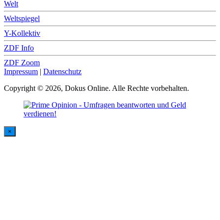
Welt
Weltspiegel
Y-Kollektiv
ZDF Info
ZDF Zoom
Impressum
|
Datenschutz
Copyright © 2026, Dokus Online. Alle Rechte vorbehalten.
×