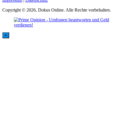
Impressum
|
Datenschutz
Copyright © 2026, Dokus Online. Alle Rechte vorbehalten.
×