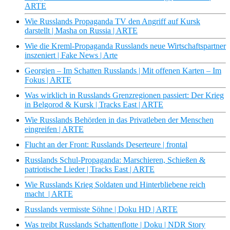
ARTE
Wie Russlands Propaganda TV den Angriff auf Kursk
darstellt | Masha on Russia | ARTE
Wie die Kreml-Propaganda Russlands neue Wirtschaftspartner
inszeniert | Fake News | Arte
Georgien – Im Schatten Russlands | Mit offenen Karten – Im
Fokus | ARTE
Was wirklich in Russlands Grenzregionen passiert: Der Krieg
in Belgorod & Kursk | Tracks East | ARTE
Wie Russlands Behörden in das Privatleben der Menschen
eingreifen | ARTE
Flucht an der Front: Russlands Deserteure | frontal
Russlands Schul-Propaganda: Marschieren, Schießen &
patriotische Lieder | Tracks East | ARTE
Wie Russlands Krieg Soldaten und Hinterbliebene reich
macht | ARTE
Russlands vermisste Söhne | Doku HD | ARTE
Was treibt Russlands Schattenflotte | Doku | NDR Story