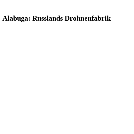
Alabuga: Russlands Drohnenfabrik