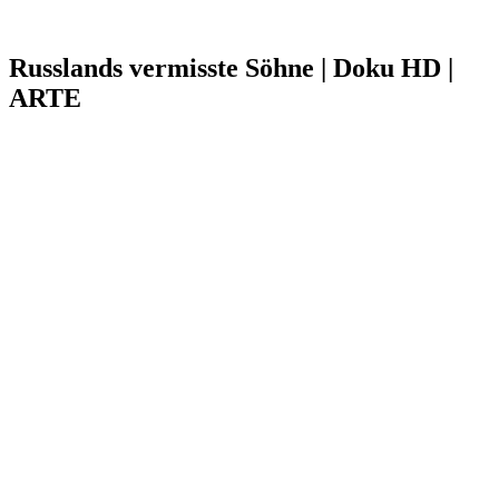
Russlands vermisste Söhne | Doku HD |
ARTE