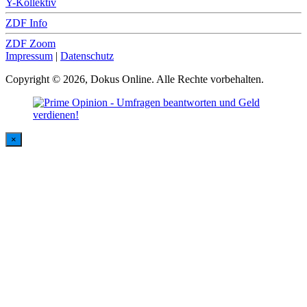
Y-Kollektiv
ZDF Info
ZDF Zoom
Impressum
|
Datenschutz
Copyright © 2026, Dokus Online. Alle Rechte vorbehalten.
×