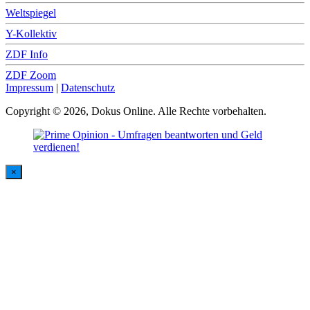
Weltspiegel
Y-Kollektiv
ZDF Info
ZDF Zoom
Impressum
|
Datenschutz
Copyright © 2026, Dokus Online. Alle Rechte vorbehalten.
×