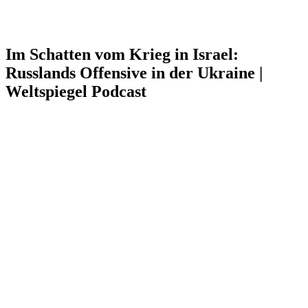
Im Schatten vom Krieg in Israel:
Russlands Offensive in der Ukraine |
Weltspiegel Podcast