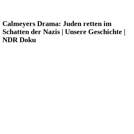
Calmeyers Drama: Juden retten im
Schatten der Nazis | Unsere Geschichte |
NDR Doku