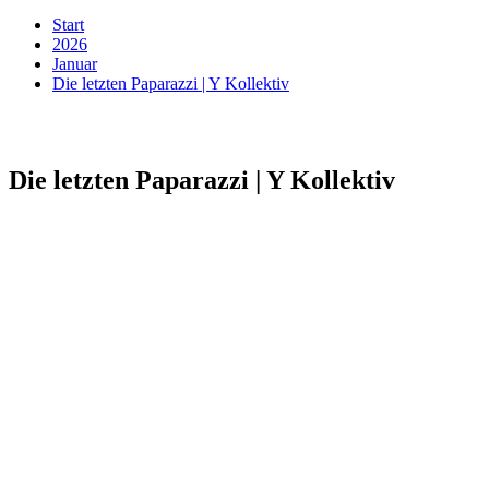
Start
2026
Januar
Die letzten Paparazzi | Y Kollektiv
Die letzten Paparazzi | Y Kollektiv