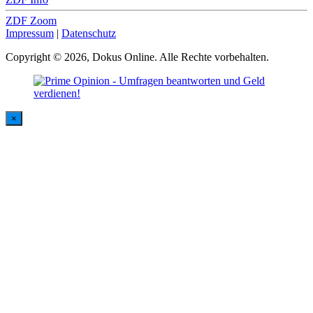
ZDF Zoom
Impressum
|
Datenschutz
Copyright © 2026, Dokus Online. Alle Rechte vorbehalten.
×