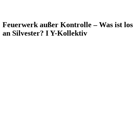
Feuerwerk außer Kontrolle – Was ist los
an Silvester? I Y-Kollektiv