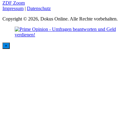
ZDF Zoom
Impressum
|
Datenschutz
Copyright © 2026, Dokus Online. Alle Rechte vorbehalten.
×