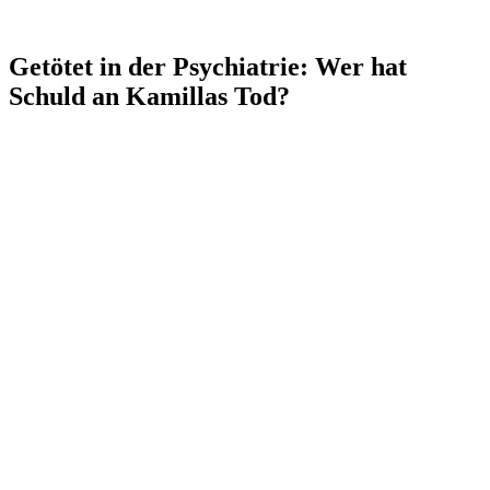
Getötet in der Psychiatrie: Wer hat
Schuld an Kamillas Tod?