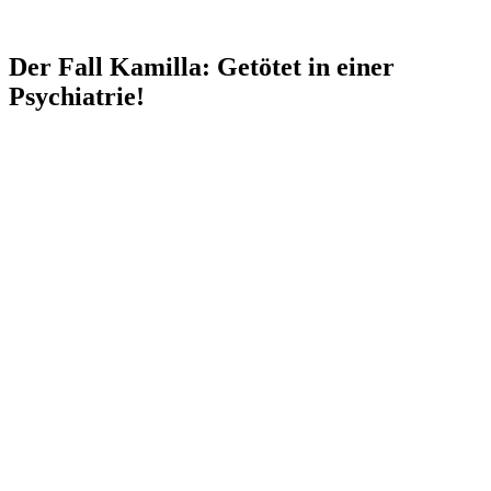
Der Fall Kamilla: Getötet in einer
Psychiatrie!