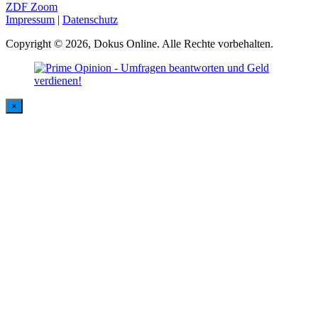
ZDF Zoom
Impressum
|
Datenschutz
Copyright © 2026, Dokus Online. Alle Rechte vorbehalten.
×