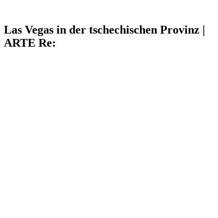
Las Vegas in der tschechischen Provinz |
ARTE Re: