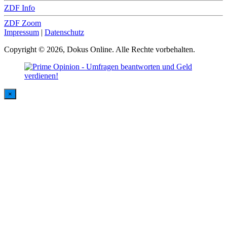
ZDF Info
ZDF Zoom
Impressum
|
Datenschutz
Copyright © 2026, Dokus Online. Alle Rechte vorbehalten.
×