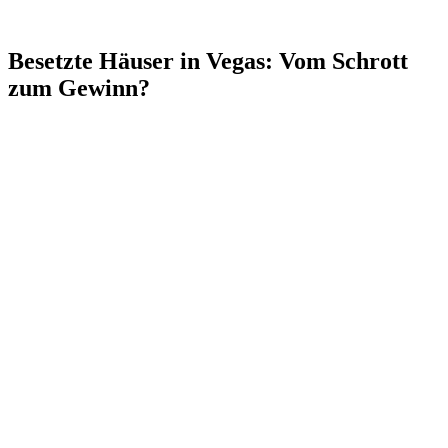
Besetzte Häuser in Vegas: Vom Schrott
zum Gewinn?