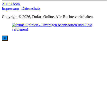
ZDF Zoom
Impressum
|
Datenschutz
Copyright © 2026, Dokus Online. Alle Rechte vorbehalten.
×