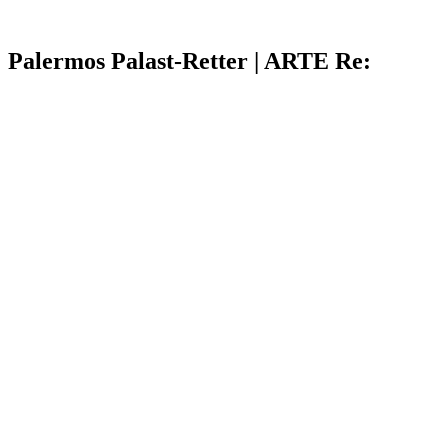
Palermos Palast-Retter | ARTE Re: