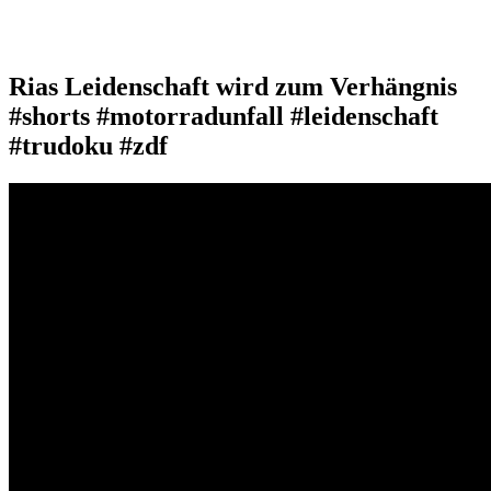
Rias Leidenschaft wird zum Verhängnis
#shorts #motorradunfall #leidenschaft
#trudoku #zdf