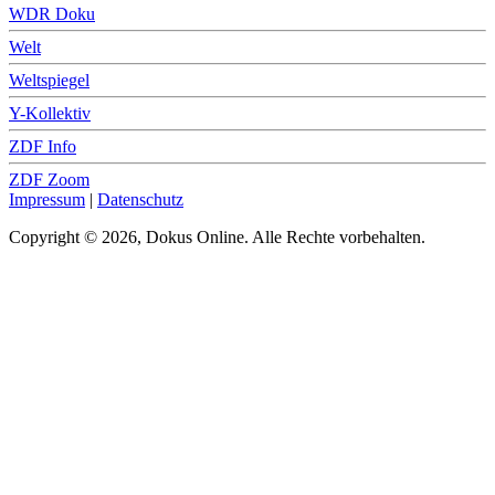
WDR Doku
Welt
Weltspiegel
Y-Kollektiv
ZDF Info
ZDF Zoom
Impressum
|
Datenschutz
Copyright © 2026, Dokus Online. Alle Rechte vorbehalten.